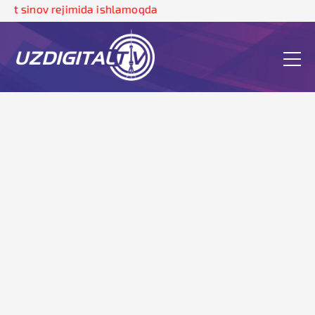
 sinov rejimida ishlamoqda