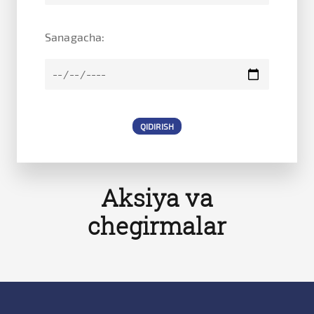
Sanagacha:
Aksiya va
chegirmalar