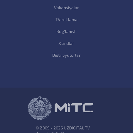
Vakansiyalar
TV reklama
Bog'lanish
Xaridlar
Distribyutorlar
© 2009 - 2026 UZDIGITAL TV