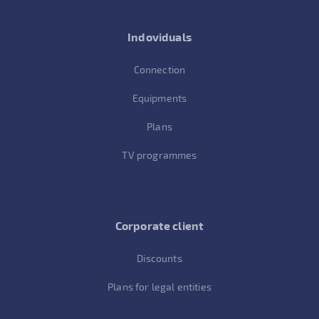
Indoviduals
Connection
Equipments
Plans
TV programmes
Corporate client
Discounts
Plans for legal entities