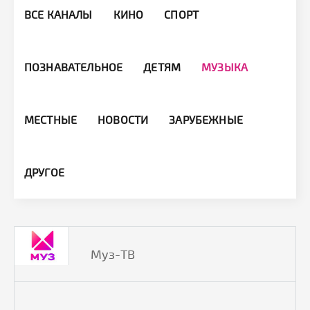
ВСЕ КАНАЛЫ
КИНО
СПОРТ
ПОЗНАВАТЕЛЬНОЕ
ДЕТЯМ
МУЗЫКА
МЕСТНЫЕ
НОВОСТИ
ЗАРУБЕЖНЫЕ
ДРУГОЕ
Муз-ТВ