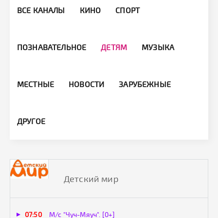
ВСЕ КАНАЛЫ
КИНО
СПОРТ
ПОЗНАВАТЕЛЬНОЕ
ДЕТЯМ
МУЗЫКА
МЕСТНЫЕ
НОВОСТИ
ЗАРУБЕЖНЫЕ
ДРУГОЕ
Детский мир
07:50
М/с "Чуч-Мяуч". [0+]