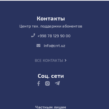
Контакты
Центр тех. поддержки абонентов
+998 78 129 90 00
info@crrt.uz
ВСЕ КОНТАКТЫ
Соц. сети
Частным лицам