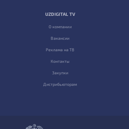
UZDIGITAL TV
О компании
Вакансии
Реклама на ТВ
Контакты
Закупки
Дистрибьюторам