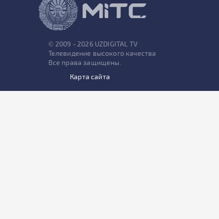
© 2009 - 2026 UZDIGITAL TV
Телевидение высокого качества
Все права защищены.
Карта сайта