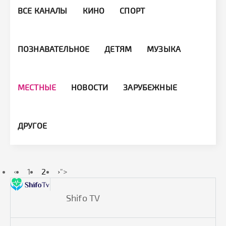
ВСЕ КАНАЛЫ
КИНО
СПОРТ
ПОЗНАВАТЕЛЬНОЕ
ДЕТЯМ
МУЗЫКА
МЕСТНЫЕ
НОВОСТИ
ЗАРУБЕЖНЫЕ
ДРУГОЕ
‹
1
2
›
">
Shifo TV