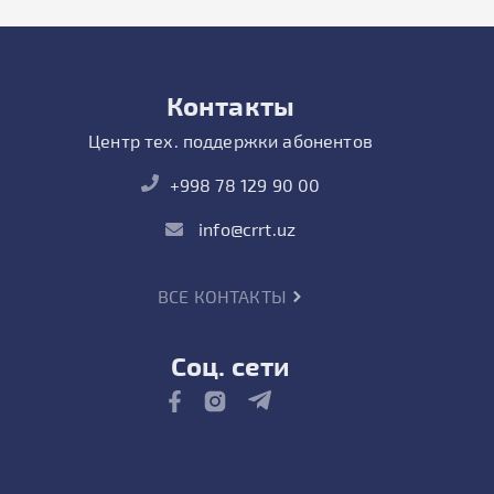
Контакты
Центр тех. поддержки абонентов
+998 78 129 90 00
info@crrt.uz
ВСЕ КОНТАКТЫ
Соц. сети