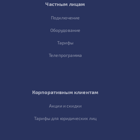
Частным лицам
Подключение
Оборудование
Тарифы
Телепрограмма
Корпоративным клиентам
Акции и скидки
Тарифы для юридических лиц