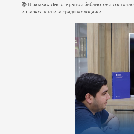
📚 В рамках Дня открытой библиотеки состояло
интереса к книге среди молодежи.