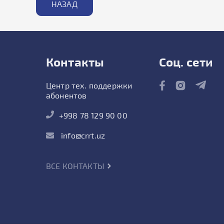
НАЗАД
Контакты
Соц. сети
Центр тех. поддержки
абонентов
+998 78 129 90 00
info@crrt.uz
ВСЕ КОНТАКТЫ