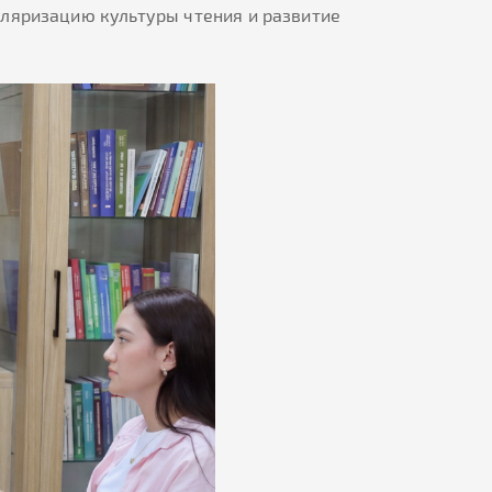
уляризацию культуры чтения и развитие