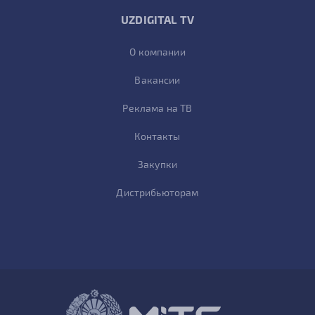
UZDIGITAL TV
О компании
Вакансии
Реклама на ТВ
Контакты
Закупки
Дистрибьюторам