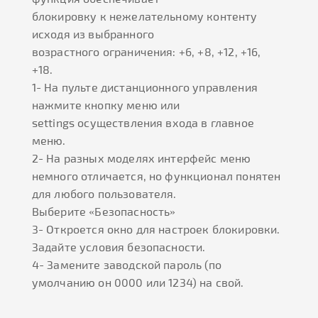
блокировку к нежелательному контенту
исходя из выбранного
возрастного ограничения: +6, +8, +12, +16,
+18.
1- На пульте дистанционного управления
нажмите кнопку меню или
settings осуществления входа в главное
меню.
2- На разных моделях интерфейс меню
немного отличается, но функционал понятен
для любого пользователя.
Выберите «Безопасность»
3- Откроется окно для настроек блокировки.
Задайте условия безопасности.
4- Замените заводской пароль (по
умолчанию он 0000 или 1234) на свой.