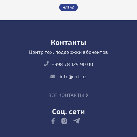
НАЗАД
Контакты
Центр тех. поддержки абонентов
+998 78 129 90 00
info@crrt.uz
ВСЕ КОНТАКТЫ
Соц. сети