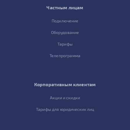
Частным лицам
Подключение
Оборудование
Тарифы
Телепрограмма
Корпоративным клиентам
Акции и скидки
Тарифы для юридических лиц