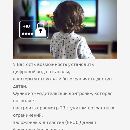
У Вас есть возможность установить
цифровой код на каналы,
к которым вы хотели бы ограничить доступ
детей.
Функция «Родительский контроль», которая
позволяет
настроить просмотр ТВ с учетом возрастных
ограничений,
заложенных в телегид (EPG). Данная
функция обеспечивает