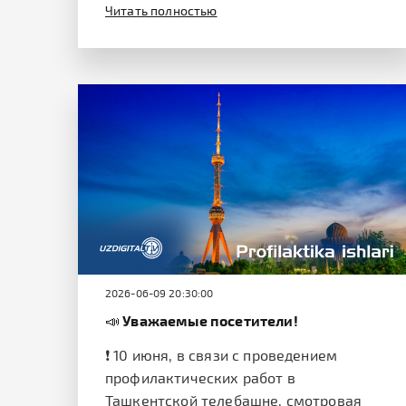
Читать полностью
2026-06-09 20:30:00
📣 Уважаемые посетители!
❗️ 10 июня, в связи с проведением
профилактических работ в
Ташкентской телебашне, смотровая