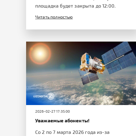
площадка будет закрыта до 12:00.
Читать полностью
2026-02-27 17:35:00
Уважаемые абоненты!
Со 2 по 7 марта 2026 года из-за