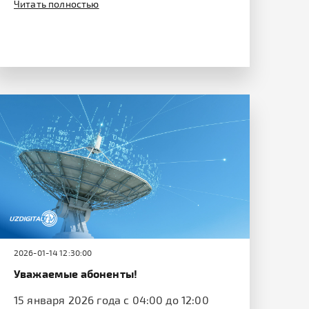
Читать полностью
2026-01-14 12:30:00
Уважаемые абоненты!
15 января 2026 года с 04:00 до 12:00