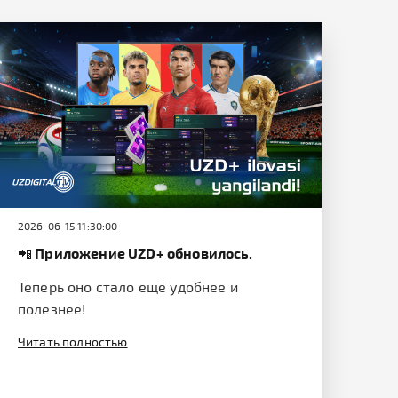
2026-06-15 11:30:00
📲 Приложение UZD+ обновилось.
Теперь оно стало ещё удобнее и
полезнее!
Читать полностью