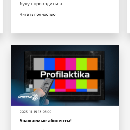
будут проводиться...
Читать полностью
2025-11-19 13:05:00
Уважаемые абоненты!