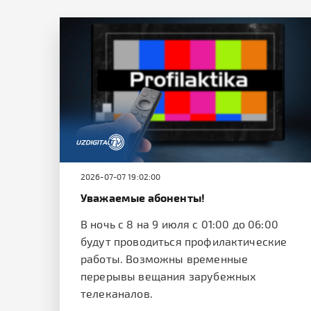
2026-07-07 19:02:00
Уважаемые абоненты!
В ночь с 8 на 9 июля с 01:00 до 06:00
будут проводиться профилактические
работы. Возможны временные
перерывы вещания зарубежных
телеканалов.