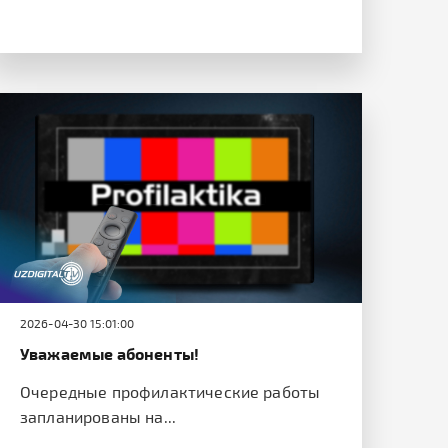
2026-04-30 15:01:00
Уважаемые абоненты!
Очередные профилактические работы
запланированы на...