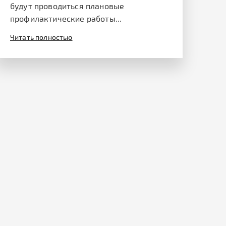
будут проводиться плановые
профилактические работы...
Читать полностью