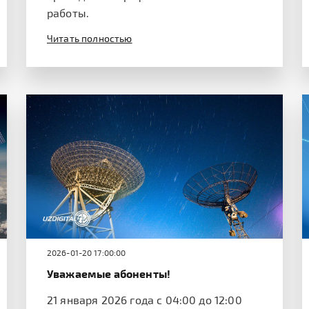
работы.
Читать полностью
2026-01-20 17:00:00
Уважаемые абоненты!
21 января 2026 года с 04:00 до 12:00