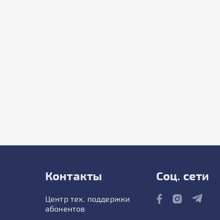
Контакты
Соц. сети
Центр тех. поддержки
абонентов