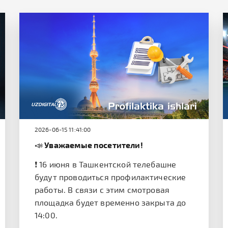
2026-06-15 11:41:00
📣 Уважаемые посетители!
❗️ 16 июня в Ташкентской телебашне
будут проводиться профилактические
работы. В связи с этим смотровая
площадка будет временно закрыта до
14:00.