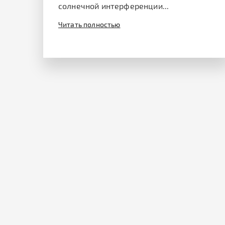
солнечной интерференции...
Читать полностью