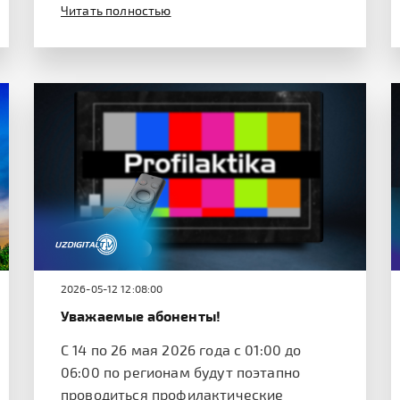
Читать полностью
2026-05-12 12:08:00
Уважаемые абоненты!
С 14 по 26 мая 2026 года с 01:00 до
06:00 по регионам будут поэтапно
проводиться профилактические