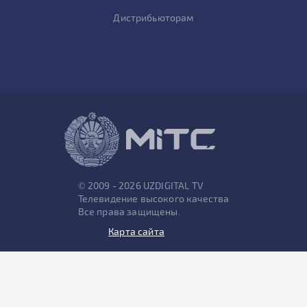
Дистрибьюторам
© 2009 - 2026 UZDIGITAL TV
Телевидение высокого качества
Все права защищены.
Карта сайта