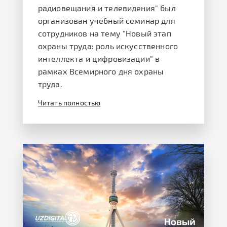
радиовещания и телевидения" был
организован учебный семинар для
сотрудников на тему "Новый этап
охраны труда: роль искусственного
интеллекта и цифровизации" в
рамках Всемирного дня охраны
труда.
Читать полностью