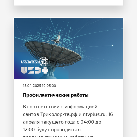
15.04.2025 16:05:00
Профилактические работы
В соответствии с информацией
сайтов Триколор-тв.рф и ntvplus.ru, 16
апреля текущего года с 04:00 до
12:00 будут проводиться
профилактические работы на