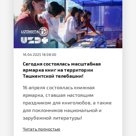
16.04.2025 18:08:00
Сегодня состоялась масштабная
ярмарка книг на территории
Ташкентской телебашни!
16 апреля состоялась книжная
ярмарка, ставшая настоящим
праздником для книголюбов, а также
для поклонников национальной и
зарубежной литературы!
Читать полностью