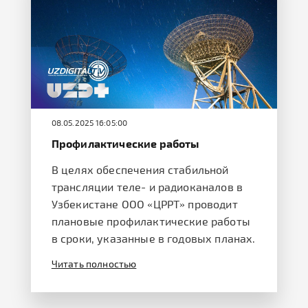
08.05.2025 16:05:00
Профилактические работы
В целях обеспечения стабильной
трансляции теле- и радиоканалов в
Узбекистане ООО «ЦРРТ» проводит
плановые профилактические работы
в сроки, указанные в годовых планах.
Читать полностью