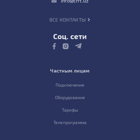
info@crrt.uz
ВСЕ КОНТАКТЫ
Соц. сети
Частным лицам
Подключение
Оборудование
Тарифы
Телепрограмма