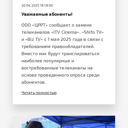
30.04.2025 18:18:00
Уважаемые абоненты!
ООО «ЦРРТ» сообщает о замене
телеканалов «ITV Cinema», «Shifo TV»
и «Biz TV» c 1 мая 2025 года в связи с
требованием правообладателей.
Вместо них будут транслироваться
наиболее популярные и
востребованные телеканалы на
основе проведенного опроса среди
абонентов.
Читать полностью