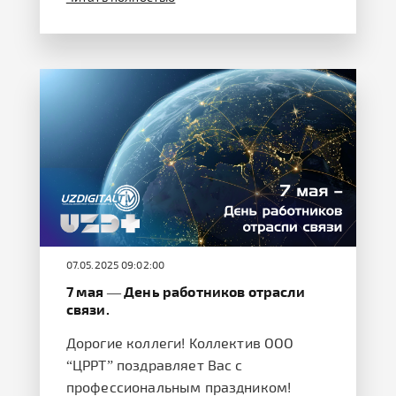
07.05.2025 09:02:00
7 мая — День работников отрасли
связи.
Дорогие коллеги! Kоллектив OOO
“ЦРРТ” поздравляет Вас с
профессиональным праздником!