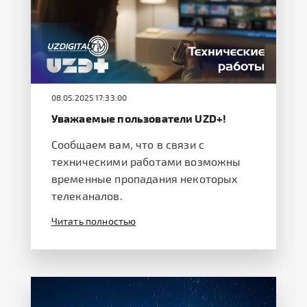
08.05.2025 17:33:00
Уважаемые пользователи UZD+!
Сообщаем вам, что в связи с
техническими работами возможны
временные пропадания некоторых
телеканалов.
Читать полностью