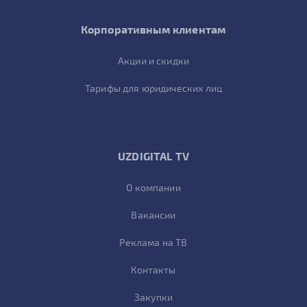
Корпоративным клиентам
Акции и скидки
Тарифы для юридических лиц
UZDIGITAL TV
О компании
Вакансии
Реклама на ТВ
Контакты
Закупки