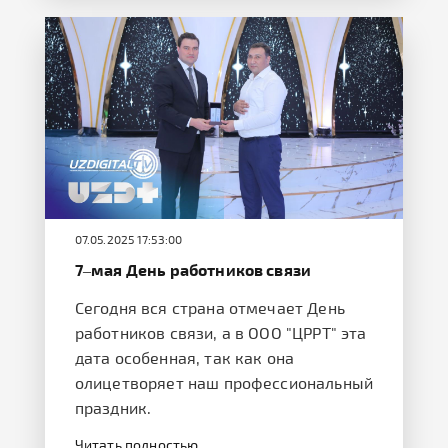
07.05.2025 17:53:00
7–мая День работников связи
Сегодня вся страна отмечает День
работников связи, а в OOO "ЦРРТ" эта
дата особенная, так как она
олицетворяет наш профессиональный
праздник.
Читать полностью