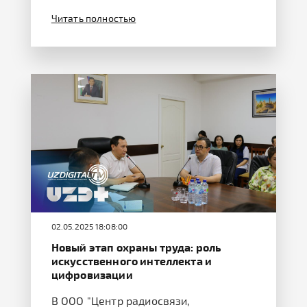
Читать полностью
02.05.2025 18:08:00
Новый этап охраны труда: роль
искусственного интеллекта и
цифровизации
В ООО "Центр радиосвязи,