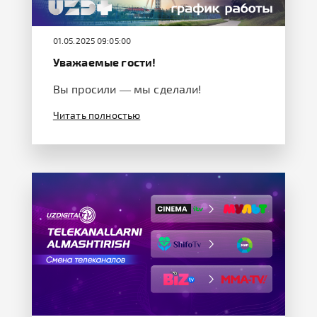
01.05.2025 09:05:00
Уважаемые гости!
Вы просили — мы сделали!
Читать полностью