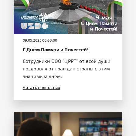
09.05.2025 08:03:00
С Днём Памяти и Почестей!
Сотрудники ООО "ЦРРТ" от всей души
поздравляют граждан страны с этим
значимым днём.
Читать полностью